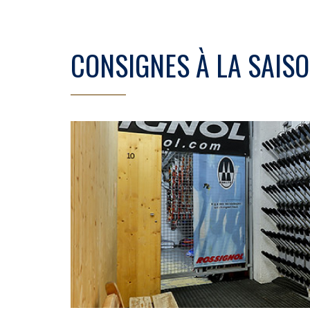
CONSIGNES À LA SAIS