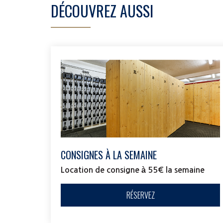
DÉCOUVREZ AUSSI
CONSIGNES À LA SEMAINE
Location de consigne à 55€ la semaine
RÉSERVEZ