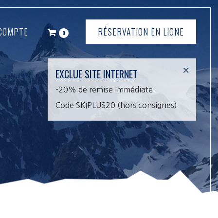
COMPTE
RÉSERVATION EN LIGNE
0
×
EXCLUE SITE INTERNET
-20% de remise immédiate
Code SKIPLUS20 (hors consignes)