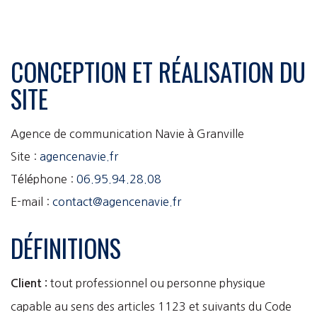
CONCEPTION ET RÉALISATION DU
SITE
Agence de communication Navie à Granville
Site :
agencenavie.fr
Téléphone :
06.95.94.28.08
E-mail :
contact@agencenavie.fr
DÉFINITIONS
tout professionnel ou personne physique
Client :
capable au sens des articles 1123 et suivants du Code