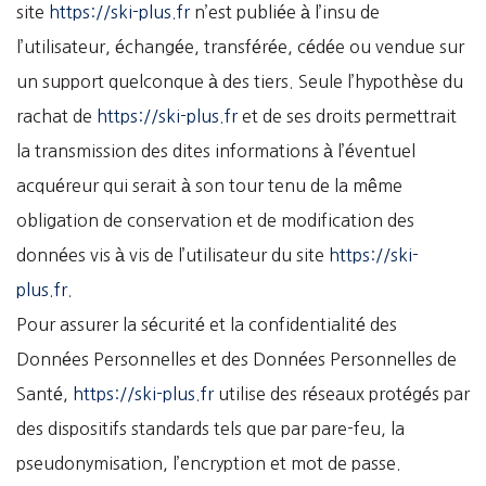
site
https://ski-plus.fr
n’est publiée à l’insu de
l’utilisateur, échangée, transférée, cédée ou vendue sur
un support quelconque à des tiers. Seule l’hypothèse du
rachat de
https://ski-plus.fr
et de ses droits permettrait
la transmission des dites informations à l’éventuel
acquéreur qui serait à son tour tenu de la même
obligation de conservation et de modification des
données vis à vis de l’utilisateur du site
https://ski-
plus.fr
.
Pour assurer la sécurité et la confidentialité des
Données Personnelles et des Données Personnelles de
Santé,
https://ski-plus.fr
utilise des réseaux protégés par
des dispositifs standards tels que par pare-feu, la
pseudonymisation, l’encryption et mot de passe.