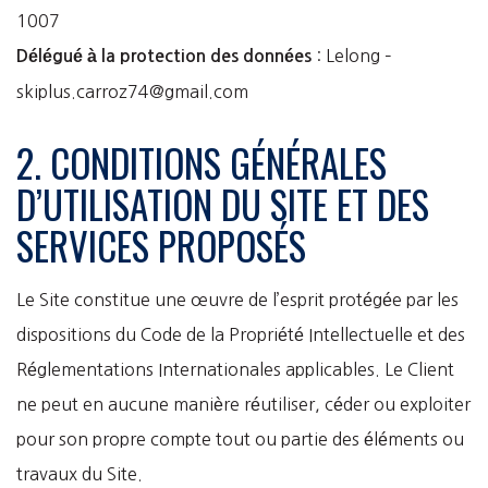
1007
: Lelong –
Délégué à la protection des données
skiplus.carroz74@gmail.com
2. CONDITIONS GÉNÉRALES
D’UTILISATION DU SITE ET DES
SERVICES PROPOSÉS
Le Site constitue une œuvre de l’esprit protégée par les
dispositions du Code de la Propriété Intellectuelle et des
Réglementations Internationales applicables. Le Client
ne peut en aucune manière réutiliser, céder ou exploiter
pour son propre compte tout ou partie des éléments ou
travaux du Site.