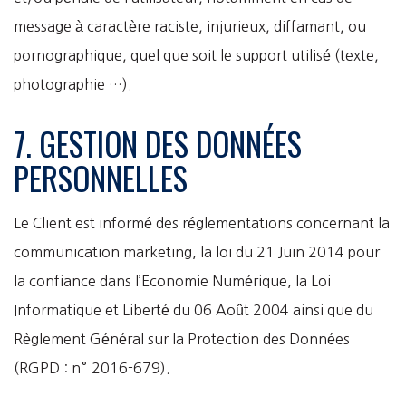
message à caractère raciste, injurieux, diffamant, ou
pornographique, quel que soit le support utilisé (texte,
photographie …).
7. GESTION DES DONNÉES
PERSONNELLES
Le Client est informé des réglementations concernant la
communication marketing, la loi du 21 Juin 2014 pour
la confiance dans l’Economie Numérique, la Loi
Informatique et Liberté du 06 Août 2004 ainsi que du
Règlement Général sur la Protection des Données
(RGPD : n° 2016-679).