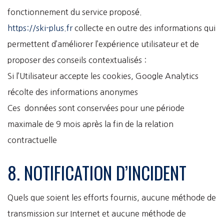
fonctionnement du service proposé.
https://ski-plus.fr
collecte en outre des informations qui
permettent d’améliorer l’expérience utilisateur et de
proposer des conseils contextualisés :
Si l’Utilisateur accepte les cookies, Google Analytics
récolte des informations anonymes
Ces données sont conservées pour une période
maximale de 9 mois après la fin de la relation
contractuelle
8. NOTIFICATION D’INCIDENT
Quels que soient les efforts fournis, aucune méthode de
transmission sur Internet et aucune méthode de