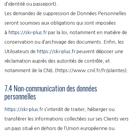
d’identité ou passeport).
Les demandes de suppression de Données Personnelles
seront soumises aux obligations qui sont imposées
à
https://ski-plus.fr
par la loi, notamment en matière de
conservation ou d’archivage des documents. Enfin, les
Utilisateurs de
https://ski-plus.fr
peuvent déposer une
réclamation auprès des autorités de contrôle, et
notamment de la CNIL (https://www.cnil.fr/fr/plaintes).
7.4 Non-communication des données
personnelles
https://ski-plus.fr
s’interdit de traiter, héberger ou
transférer les Informations collectées sur ses Clients vers
un pays situé en dehors de l’Union européenne ou