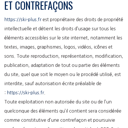
ET CONTREFAÇONS
https://ski-plus.fr
est propriétaire des droits de propriété
intellectuelle et détient les droits d’usage sur tous les
éléments accessibles sur le site internet, notamment les
textes, images, graphismes, logos, vidéos, icônes et
sons. Toute reproduction, représentation, modification,
publication, adaptation de tout ou partie des éléments
du site, quel que soit le moyen ou le procédé utilisé, est
interdite, sauf autorisation écrite préalable de
:
https://ski-plus.fr
.
Toute exploitation non autorisée du site ou de l’un
quelconque des éléments qu’il contient sera considérée
comme constitutive d’une contrefaçon et poursuivie