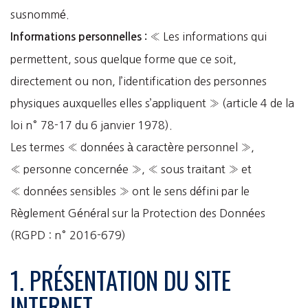
susnommé.
« Les informations qui
Informations personnelles :
permettent, sous quelque forme que ce soit,
directement ou non, l’identification des personnes
physiques auxquelles elles s’appliquent » (article 4 de la
loi n° 78-17 du 6 janvier 1978).
Les termes « données à caractère personnel »,
« personne concernée », « sous traitant » et
« données sensibles » ont le sens défini par le
Règlement Général sur la Protection des Données
(RGPD : n° 2016-679)
1. PRÉSENTATION DU SITE
INTERNET