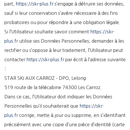
part,
https://ski-plus.fr
s’engage à détruire ses données,
sauf si leur conservation s’avère nécessaire à des fins
probatoires ou pour répondre à une obligation légale.
Si l’Utilisateur souhaite savoir comment
https://ski-
plus.fr
utilise ses Données Personnelles, demander à les
rectifier ou s’oppose à leur traitement, l’Utilisateur peut
contacter
https://ski-plus.fr
par écrit à l’adresse suivante
:
STAR SKI AUX CARROZ – DPO, Lelong
519 route de la télécabine 74300 Les Carroz.
Dans ce cas, l’Utilisateur doit indiquer les Données
Personnelles qu’il souhaiterait que
https://ski-
plus.fr
corrige, mette à jour ou supprime, en s’identifiant
précisément avec une copie d’une pièce d’identité (carte