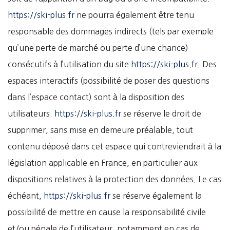
https://ski-plus.fr
ne pourra également être tenu
responsable des dommages indirects (tels par exemple
qu’une perte de marché ou perte d’une chance)
consécutifs à l’utilisation du site
https://ski-plus.fr
. Des
espaces interactifs (possibilité de poser des questions
dans l’espace contact) sont à la disposition des
utilisateurs.
https://ski-plus.fr
se réserve le droit de
supprimer, sans mise en demeure préalable, tout
contenu déposé dans cet espace qui contreviendrait à la
législation applicable en France, en particulier aux
dispositions relatives à la protection des données. Le cas
échéant,
https://ski-plus.fr
se réserve également la
possibilité de mettre en cause la responsabilité civile
et/ou pénale de l’utilisateur, notamment en cas de