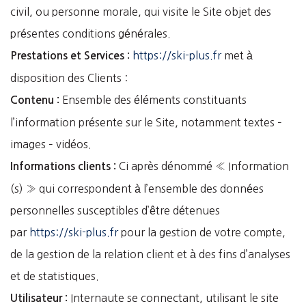
civil, ou personne morale, qui visite le Site objet des
présentes conditions générales.
https://ski-plus.fr
met à
Prestations et Services :
disposition des Clients :
Ensemble des éléments constituants
Contenu :
l’information présente sur le Site, notamment textes –
images – vidéos.
Ci après dénommé « Information
Informations clients :
(s) » qui correspondent à l’ensemble des données
personnelles susceptibles d’être détenues
par
https://ski-plus.fr
pour la gestion de votre compte,
de la gestion de la relation client et à des fins d’analyses
et de statistiques.
Internaute se connectant, utilisant le site
Utilisateur :