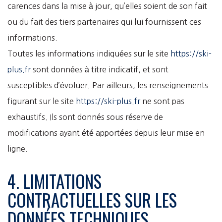
carences dans la mise à jour, qu’elles soient de son fait
ou du fait des tiers partenaires qui lui fournissent ces
informations.
Toutes les informations indiquées sur le site
https://ski-
plus.fr
sont données à titre indicatif, et sont
susceptibles d’évoluer. Par ailleurs, les renseignements
figurant sur le site
https://ski-plus.fr
ne sont pas
exhaustifs. Ils sont donnés sous réserve de
modifications ayant été apportées depuis leur mise en
ligne.
4. LIMITATIONS
CONTRACTUELLES SUR LES
DONNÉES TECHNIQUES