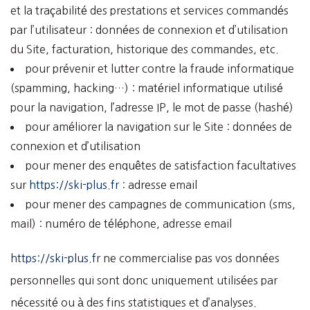
et la traçabilité des prestations et services commandés
par l’utilisateur : données de connexion et d’utilisation
du Site, facturation, historique des commandes, etc.
pour prévenir et lutter contre la fraude informatique
(spamming, hacking…) : matériel informatique utilisé
pour la navigation, l’adresse IP, le mot de passe (hashé)
pour améliorer la navigation sur le Site : données de
connexion et d’utilisation
pour mener des enquêtes de satisfaction facultatives
sur
https://ski-plus.fr
: adresse email
pour mener des campagnes de communication (sms,
mail) : numéro de téléphone, adresse email
https://ski-plus.fr
ne commercialise pas vos données
personnelles qui sont donc uniquement utilisées par
nécessité ou à des fins statistiques et d’analyses.