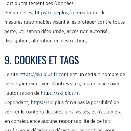
Lors du traitement des Données
Personnelles,
https://ski-plus.fr
prend toutes les
mesures raisonnables visant à les protéger contre toute
perte, utilisation détournée, accès non autorisé,
divulgation, altération ou destruction.
9. COOKIES ET TAGS
Le site
https://ski-plus.fr
contient un certain nombre de
liens hypertextes vers d’autres sites, mis en place avec
l’autorisation de
https://ski-plus.fr
.
Cependant,
https://ski-plus.fr
n’a pas la possibilité de
vérifier le contenu des sites ainsi visités, et n’assumera
en conséquence aucune responsabilité de ce fait.
Sauf si vous décidez de désactiver les cookies, vous