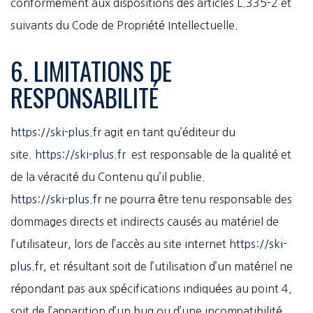
conformément aux dispositions des articles L.335-2 et
suivants du Code de Propriété Intellectuelle.
6. LIMITATIONS DE
RESPONSABILITÉ
https://ski-plus.fr
agit en tant qu’éditeur du
site.
https://ski-plus.fr
est responsable de la qualité et
de la véracité du Contenu qu’il publie.
https://ski-plus.fr
ne pourra être tenu responsable des
dommages directs et indirects causés au matériel de
l’utilisateur, lors de l’accès au site internet
https://ski-
plus.fr
, et résultant soit de l’utilisation d’un matériel ne
répondant pas aux spécifications indiquées au point 4,
soit de l’apparition d’un bug ou d’une incompatibilité.