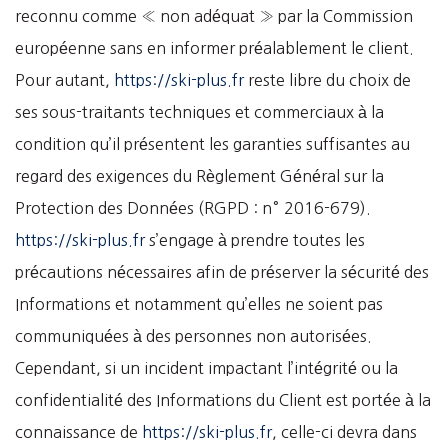
reconnu comme « non adéquat » par la Commission
européenne sans en informer préalablement le client.
Pour autant,
https://ski-plus.fr
reste libre du choix de
ses sous-traitants techniques et commerciaux à la
condition qu’il présentent les garanties suffisantes au
regard des exigences du Règlement Général sur la
Protection des Données (RGPD : n° 2016-679).
https://ski-plus.fr
s’engage à prendre toutes les
précautions nécessaires afin de préserver la sécurité des
Informations et notamment qu’elles ne soient pas
communiquées à des personnes non autorisées.
Cependant, si un incident impactant l’intégrité ou la
confidentialité des Informations du Client est portée à la
connaissance de
https://ski-plus.fr
, celle-ci devra dans