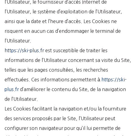
l’Utilisateur, le fournisseur d’accès Internet de
l’Utilisateur, le système d’exploitation de l’Utilisateur,
ainsi que la date et l’heure d’accès. Les Cookies ne
risquent en aucun cas d’endommager le terminal de
l’Utilisateur.
https://ski-plus.fr
est susceptible de traiter les
informations de l’Utilisateur concernant sa visite du Site,
telles que les pages consultées, les recherches
effectuées. Ces informations permettent à
https://ski-
plus.fr
d’améliorer le contenu du Site, de la navigation
de l’Utilisateur.
Les Cookies facilitant la navigation et/ou la fourniture
des services proposés par le Site, l’Utilisateur peut
configurer son navigateur pour qu’il lui permette de