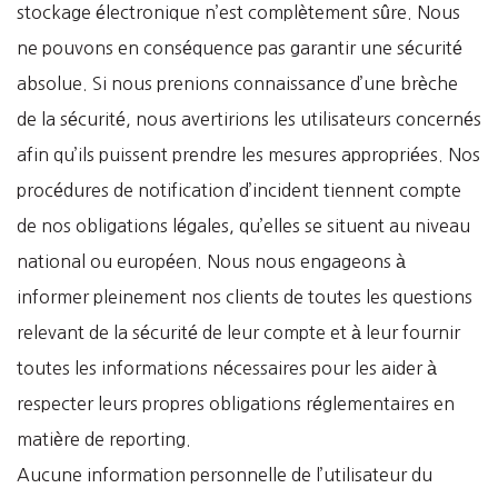
stockage électronique n’est complètement sûre. Nous
ne pouvons en conséquence pas garantir une sécurité
absolue. Si nous prenions connaissance d’une brèche
de la sécurité, nous avertirions les utilisateurs concernés
afin qu’ils puissent prendre les mesures appropriées. Nos
procédures de notification d’incident tiennent compte
de nos obligations légales, qu’elles se situent au niveau
national ou européen. Nous nous engageons à
informer pleinement nos clients de toutes les questions
relevant de la sécurité de leur compte et à leur fournir
toutes les informations nécessaires pour les aider à
respecter leurs propres obligations réglementaires en
matière de reporting.
Aucune information personnelle de l’utilisateur du