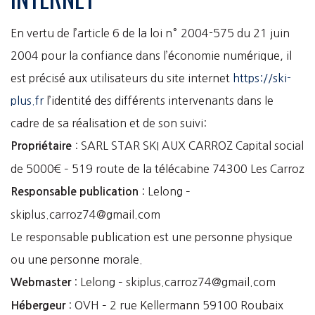
En vertu de l’article 6 de la loi n° 2004-575 du 21 juin
2004 pour la confiance dans l’économie numérique, il
est précisé aux utilisateurs du site internet
https://ski-
plus.fr
l’identité des différents intervenants dans le
cadre de sa réalisation et de son suivi:
: SARL STAR SKI AUX CARROZ Capital social
Propriétaire
de 5000€ – 519 route de la télécabine 74300 Les Carroz
: Lelong –
Responsable publication
skiplus.carroz74@gmail.com
Le responsable publication est une personne physique
ou une personne morale.
: Lelong – skiplus.carroz74@gmail.com
Webmaster
: OVH – 2 rue Kellermann 59100 Roubaix
Hébergeur