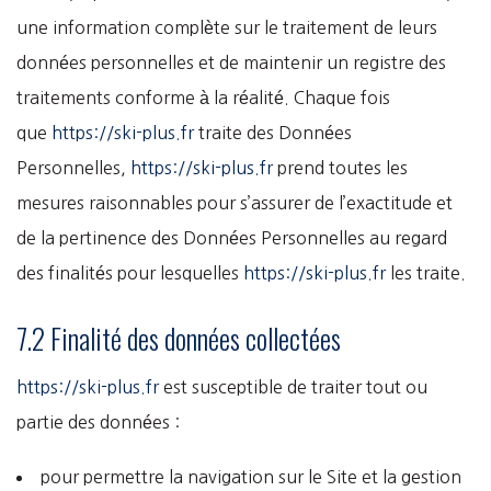
une information complète sur le traitement de leurs
données personnelles et de maintenir un registre des
traitements conforme à la réalité. Chaque fois
que
https://ski-plus.fr
traite des Données
Personnelles,
https://ski-plus.fr
prend toutes les
mesures raisonnables pour s’assurer de l’exactitude et
de la pertinence des Données Personnelles au regard
des finalités pour lesquelles
https://ski-plus.fr
les traite.
7.2 Finalité des données collectées
https://ski-plus.fr
est susceptible de traiter tout ou
partie des données :
pour permettre la navigation sur le Site et la gestion