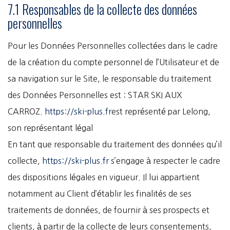
7.1 Responsables de la collecte des données
personnelles
Pour les Données Personnelles collectées dans le cadre
de la création du compte personnel de l’Utilisateur et de
sa navigation sur le Site, le responsable du traitement
des Données Personnelles est : STAR SKI AUX
CARROZ.
https://ski-plus.fr
est représenté par Lelong,
son représentant légal
En tant que responsable du traitement des données qu’il
collecte,
https://ski-plus.fr
s’engage à respecter le cadre
des dispositions légales en vigueur. Il lui appartient
notamment au Client d’établir les finalités de ses
traitements de données, de fournir à ses prospects et
clients, à partir de la collecte de leurs consentements,