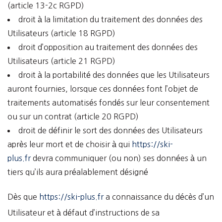
(article 13-2c RGPD)
droit à la limitation du traitement des données des
Utilisateurs (article 18 RGPD)
droit d’opposition au traitement des données des
Utilisateurs (article 21 RGPD)
droit à la portabilité des données que les Utilisateurs
auront fournies, lorsque ces données font l’objet de
traitements automatisés fondés sur leur consentement
ou sur un contrat (article 20 RGPD)
droit de définir le sort des données des Utilisateurs
après leur mort et de choisir à qui
https://ski-
plus.fr
devra communiquer (ou non) ses données à un
tiers qu’ils aura préalablement désigné
Dès que
https://ski-plus.fr
a connaissance du décès d’un
Utilisateur et à défaut d’instructions de sa