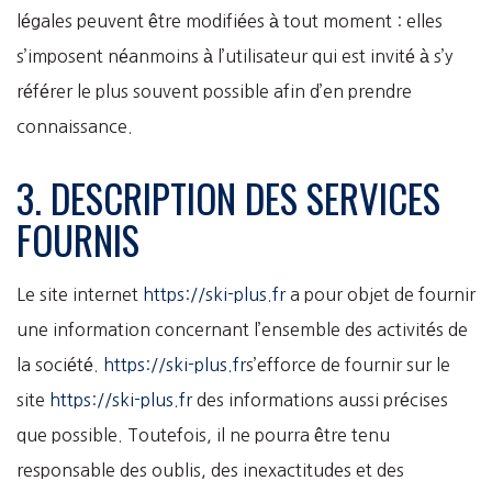
légales peuvent être modifiées à tout moment : elles
s’imposent néanmoins à l’utilisateur qui est invité à s’y
référer le plus souvent possible afin d’en prendre
connaissance.
3. DESCRIPTION DES SERVICES
FOURNIS
Le site internet
https://ski-plus.fr
a pour objet de fournir
une information concernant l’ensemble des activités de
la société.
https://ski-plus.fr
s’efforce de fournir sur le
site
https://ski-plus.fr
des informations aussi précises
que possible. Toutefois, il ne pourra être tenu
responsable des oublis, des inexactitudes et des