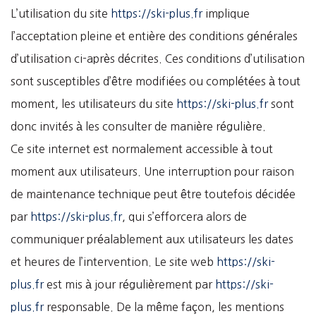
L’utilisation du site
https://ski-plus.fr
implique
l’acceptation pleine et entière des conditions générales
d’utilisation ci-après décrites. Ces conditions d’utilisation
sont susceptibles d’être modifiées ou complétées à tout
moment, les utilisateurs du site
https://ski-plus.fr
sont
donc invités à les consulter de manière régulière.
Ce site internet est normalement accessible à tout
moment aux utilisateurs. Une interruption pour raison
de maintenance technique peut être toutefois décidée
par
https://ski-plus.fr
, qui s’efforcera alors de
communiquer préalablement aux utilisateurs les dates
et heures de l’intervention. Le site web
https://ski-
plus.fr
est mis à jour régulièrement par
https://ski-
plus.fr
responsable. De la même façon, les mentions