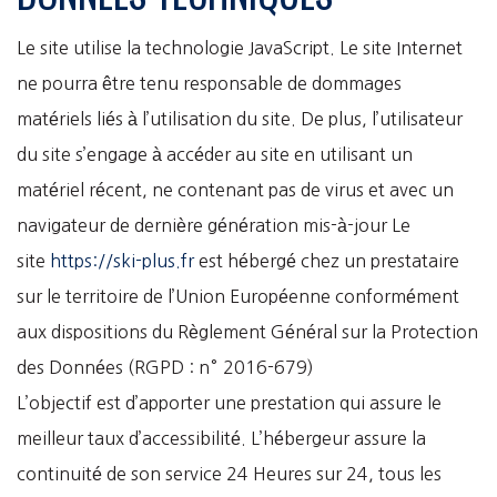
Le site utilise la technologie JavaScript. Le site Internet
ne pourra être tenu responsable de dommages
matériels liés à l’utilisation du site. De plus, l’utilisateur
du site s’engage à accéder au site en utilisant un
matériel récent, ne contenant pas de virus et avec un
navigateur de dernière génération mis-à-jour Le
site
https://ski-plus.fr
est hébergé chez un prestataire
sur le territoire de l’Union Européenne conformément
aux dispositions du Règlement Général sur la Protection
des Données (RGPD : n° 2016-679)
L’objectif est d’apporter une prestation qui assure le
meilleur taux d’accessibilité. L’hébergeur assure la
continuité de son service 24 Heures sur 24, tous les