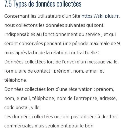
7.5 Types de données collectées
Concernant les utilisateurs d’un Site
https://ski-plus.fr
,
nous collectons les données suivantes qui sont
indispensables au fonctionnement du service , et qui
seront conservées pendant une période maximale de 9
mois après la fin de la relation contractuelle :
Données collectées lors de l’envoi d’un message via le
formulaire de contact : prénom, nom, e-mail et
téléphone.
Données collectées lors d’une réservation : prénom,
nom, e-mail, téléphone, nom de l’entreprise, adresse,
code postal, ville.
Les données collectées ne sont pas utilisées à des fins
commerciales mais seulement pour le bon