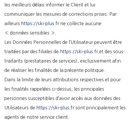
les meilleurs délais informer le Client et lui
communiquer les mesures de corrections prises. Par
ailleurs
https://ski-plus.fr
ne collecte aucune
« données sensibles ».
Les Données Personnelles de l’Utilisateur peuvent être
traitées par des filiales de
https://ski-plus.fr
et des sous-
traitants (prestataires de services), exclusivement afin
de réaliser les finalités de la présente politique.
Dans la limite de leurs attributions respectives et pour
les finalités rappelées ci-dessus, les principales
personnes susceptibles d’avoir accès aux données des
Utilisateurs de
https://ski-plus.fr
sont principalement les
agents de notre service client.