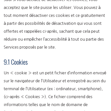
acceptez que le site puisse les utiliser. Vous pouvez à
tout moment désactiver ces cookies et ce gratuitement
à partir des possibilités de désactivation qui vous sont
offertes et rappelées ci-après, sachant que cela peut
réduire ou empêcher l’accessibilité à tout ou partie des
Services proposés par le site.
9.1 Cookies
Un « cookie » est un petit fichier d’information envoyé
sur le navigateur de l’Utilisateur et enregistré au sein du
terminal de l’Utilisateur (ex : ordinateur, smartphone),
(ci-après « Cookies »). Ce fichier comprend des
informations telles que le nom de domaine de