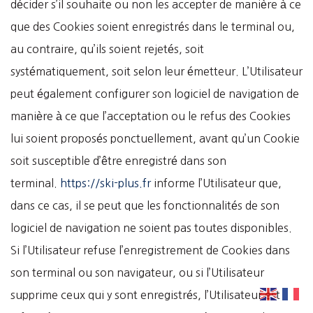
décider s’il souhaite ou non les accepter de manière à ce
que des Cookies soient enregistrés dans le terminal ou,
au contraire, qu’ils soient rejetés, soit
systématiquement, soit selon leur émetteur. L’Utilisateur
peut également configurer son logiciel de navigation de
manière à ce que l’acceptation ou le refus des Cookies
lui soient proposés ponctuellement, avant qu’un Cookie
soit susceptible d’être enregistré dans son
terminal.
https://ski-plus.fr
informe l’Utilisateur que,
dans ce cas, il se peut que les fonctionnalités de son
logiciel de navigation ne soient pas toutes disponibles.
Si l’Utilisateur refuse l’enregistrement de Cookies dans
son terminal ou son navigateur, ou si l’Utilisateur
supprime ceux qui y sont enregistrés, l’Utilisateur est