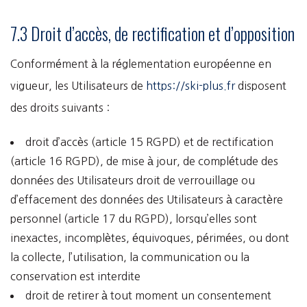
7.3 Droit d’accès, de rectification et d’opposition
Conformément à la réglementation européenne en
vigueur, les Utilisateurs de
https://ski-plus.fr
disposent
des droits suivants :
droit d’accès (article 15 RGPD) et de rectification
(article 16 RGPD), de mise à jour, de complétude des
données des Utilisateurs droit de verrouillage ou
d’effacement des données des Utilisateurs à caractère
personnel (article 17 du RGPD), lorsqu’elles sont
inexactes, incomplètes, équivoques, périmées, ou dont
la collecte, l’utilisation, la communication ou la
conservation est interdite
droit de retirer à tout moment un consentement