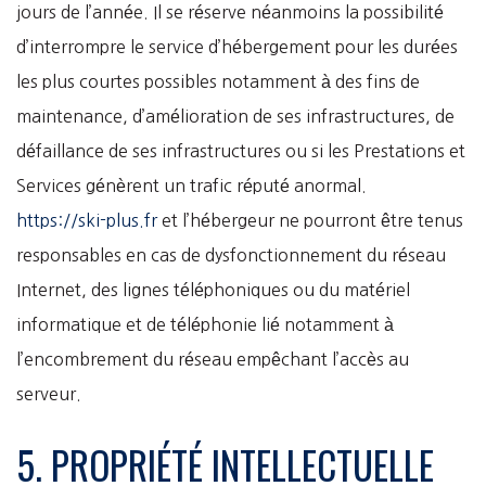
jours de l’année. Il se réserve néanmoins la possibilité
d’interrompre le service d’hébergement pour les durées
les plus courtes possibles notamment à des fins de
maintenance, d’amélioration de ses infrastructures, de
défaillance de ses infrastructures ou si les Prestations et
Services génèrent un trafic réputé anormal.
https://ski-plus.fr
et l’hébergeur ne pourront être tenus
responsables en cas de dysfonctionnement du réseau
Internet, des lignes téléphoniques ou du matériel
informatique et de téléphonie lié notamment à
l’encombrement du réseau empêchant l’accès au
serveur.
5. PROPRIÉTÉ INTELLECTUELLE